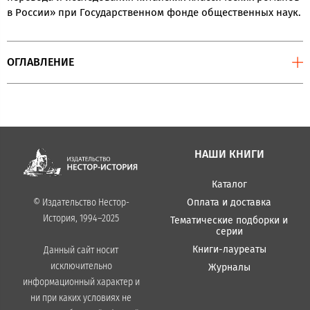
в России» при Государственном фонде общественных наук.
ОГЛАВЛЕНИЕ
НАШИ КНИГИ
Каталог
Оплата и доставка
© Издательство Нестор-
История, 1994–2025
Тематические подборки и
серии
Книги-лауреаты
Данный сайт носит
исключительно
Журналы
информационный характер и
ни при каких условиях не