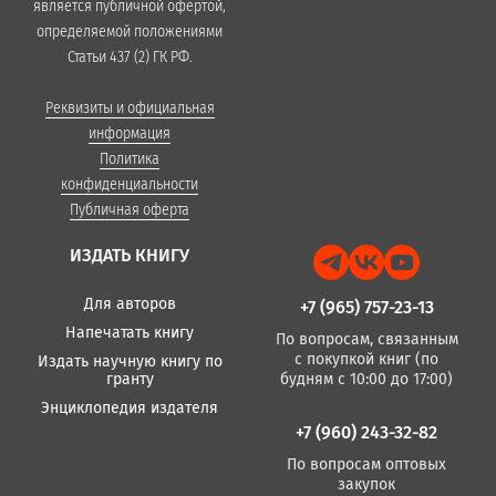
является публичной офертой,
определяемой положениями
Статьи 437 (2) ГК РФ.
Реквизиты и официальная
информация
Политика
конфиденциальности
Публичная оферта
ИЗДАТЬ КНИГУ
Для авторов
+7 (965) 757-23-13
Напечатать книгу
По вопросам, связанным
с покупкой книг (по
Издать научную книгу по
гранту
будням с 10:00 до 17:00)
Энциклопедия издателя
+7 (960) 243-32-82
По вопросам оптовых
закупок