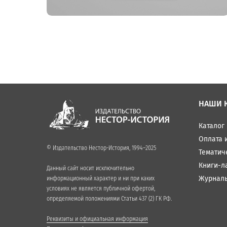
НАШИ 
Каталог
Оплата 
© Издательство Нестор-История, 1994–2025
Тематич
Книги-л
Данный сайт носит исключительно
Журнал
информационный характер и ни при каких
условиях не является публичной офертой,
определяемой положениями Статьи 437 (2) ГК РФ.
Реквизиты и официальная информация