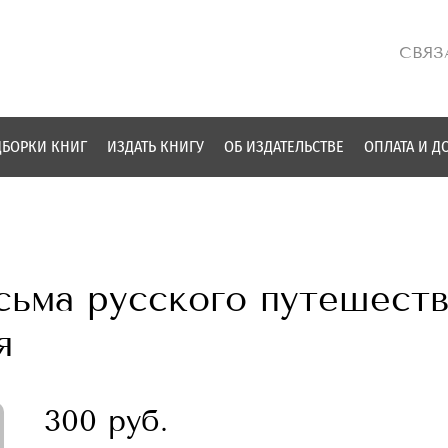
СВЯЗ
БОРКИ КНИГ
ИЗДАТЬ КНИГУ
ОБ ИЗДАТЕЛЬСТВЕ
ОПЛАТА И Д
сьма русского путешеств
я
300 руб.