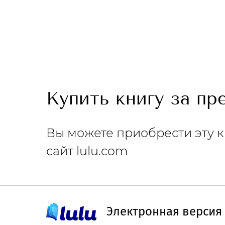
Купить книгу за п
Вы можете приобрести эту к
сайт lulu.com
Электронная версия