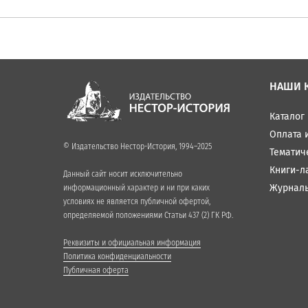
НАШИ 
Каталог
Оплата 
© Издательство Нестор-История, 1994–2025
Тематич
Книги-л
Данный сайт носит исключительно
Журнал
информационный характер и ни при каких
условиях не является публичной офертой,
определяемой положениями Статьи 437 (2) ГК РФ.
Реквизиты и официальная информация
Политика конфиденциальности
Публичная оферта