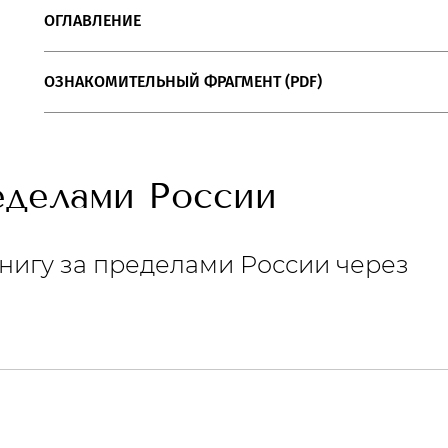
ОГЛАВЛЕНИЕ
ОЗНАКОМИТЕЛЬНЫЙ ФРАГМЕНТ (PDF)
ределами России
нигу за пределами России через