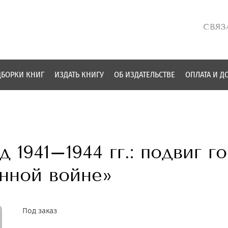
СВЯЗ
БОРКИ КНИГ
ИЗДАТЬ КНИГУ
ОБ ИЗДАТЕЛЬСТВЕ
ОПЛАТА И Д
 1941–1944 гг.: подвиг г
нной войне»
Под заказ