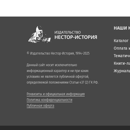
НАШИ 
Каталог
Оплата 
© Издательство Нестор-История, 1994–2025
Тематич
Книги-л
Данный сайт носит исключительно
Журнал
информационный характер и ни при каких
условиях не является публичной офертой,
определяемой положениями Статьи 437 (2) ГК РФ.
Реквизиты и официальная информация
Политика конфиденциальности
Публичная оферта