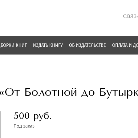
СВЯЗ
БОРКИ КНИГ
ИЗДАТЬ КНИГУ
ОБ ИЗДАТЕЛЬСТВЕ
ОПЛАТА И Д
 «От Болотной до Бутыр
500 руб.
Под заказ