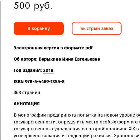
500 руб.
В корзину
Быстрый заказ
Электронная версия в формате pdf
Об авторе:
Барыкина Инна Евгеньевна
Год издания:
2018
ISBN
978-5-4469-1355-8
368 страниц
АННОТАЦИЯ
В монографии предпринята попытка на новом уровне о
государственности, определить место особых форм и с
государственного управления во второй половине XIX в.
усовершенствования и тенденций развития. Хронологи