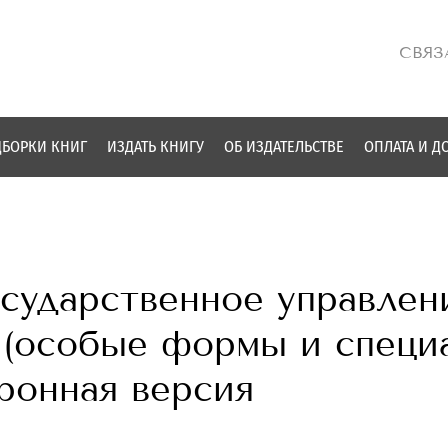
СВЯЗ
БОРКИ КНИГ
ИЗДАТЬ КНИГУ
ОБ ИЗДАТЕЛЬСТВЕ
ОПЛАТА И Д
осударственное управле
 (особые формы и специ
ронная версия