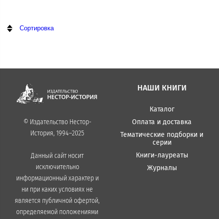
Сортировка
НАШИ КНИГИ
Каталог
Оплата и доставка
© Издательство Нестор-
История, 1994–2025
Тематические подборки и
серии
Книги-лауреаты
Данный сайт носит
исключительно
Журналы
информационный характер и
ни при каких условиях не
является публичной офертой,
определяемой положениями