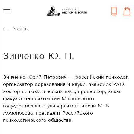
Авторы
Зинченко Ю. П.
Зинченко Юрий Петрович — российский психолог,
организатор образования и науки, академик РАО,
доктор психологических наук, профессор, декан
факультета психологии Московского
государственного университета имени М. В.
Ломоносова, президент Российского
психологического общества.