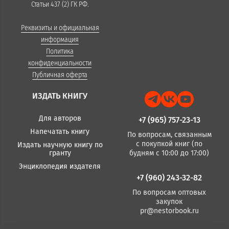
Статьи 437 (2) ГК РФ.
Реквизиты и официальная
информация
Политика
конфиденциальности
Публичная оферта
ИЗДАТЬ КНИГУ
Для авторов
+7 (965) 757-23-13
Напечатать книгу
По вопросам, связанным
с покупкой книг (по
Издать научную книгу по
гранту
будням с 10:00 до 17:00)
Энциклопедия издателя
+7 (960) 243-32-82
По вопросам оптовых
закупок
pr@nestorbook.ru