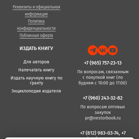
Реквизиты и официальная
информация
Политика
конфиденциальности
Публичная оферта
ИЗДАТЬ КНИГУ
Для авторов
+7 (965) 757-23-13
Напечатать книгу
По вопросам, связанным
с покупкой книг (по
Издать научную книгу по
гранту
будням с 10:00 до 17:00)
Энциклопедия издателя
+7 (960) 243-32-82
По вопросам оптовых
закупок
pr@nestorbook.ru
+7 (812) 983-03-74, +7