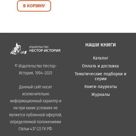
В КОРЗИНУ
НАШИ КНИГИ
Каталог
Оплата и доставка
© Издательство Нестор-
История, 1994–2025
Тематические подборки и
серии
Книги-лауреаты
Данный сайт носит
исключительно
Журналы
информационный характер и
ни при каких условиях не
является публичной офертой,
определяемой положениями
Статьи 437 (2) ГК РФ.