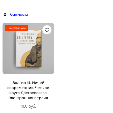
Сортировка
Рекомендуем
Волгин И. Ничей
современник. Четыре
круга Достоевского.
Электронная версия
400 руб.