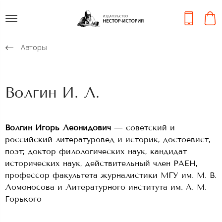
Авторы
Волгин И. Л.
Волгин Игорь Леонидович
— советский и
российский литературовед и историк, достоевист,
поэт; доктор филологических наук, кандидат
исторических наук, действительный член РАЕН,
профессор факультета журналистики МГУ им. М. В.
Ломоносова и Литературного института им. А. М.
Горького