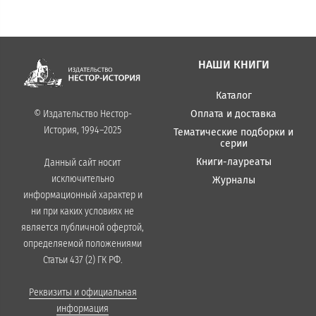
НАШИ КНИГИ
Каталог
Оплата и доставка
© Издательство Нестор-
История, 1994–2025
Тематические подборки и
серии
Книги-лауреаты
Данный сайт носит
исключительно
Журналы
информационный характер и
ни при каких условиях не
является публичной офертой,
определяемой положениями
Статьи 437 (2) ГК РФ.
Реквизиты и официальная
информация