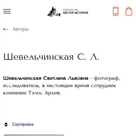
Авторы
Шевельчинская С. Л.
Шевельчинская Светлана Львовна
- фотограф,
исследователь, в настоящее время сотрудник
компании Тэлос Архив.
Сортировка