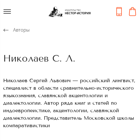
Авторы
Николаев С. Л.
Николаев Сергей Львович — российский лингвист,
специалист в области сравнительно-исторического
языкознания, славянской акцентологии и
диалектологии. Автор ряда книг и статей по
индоевропеистике, акцентологии, славянской
диалектологии. Представитель Московской школы
компаративистики