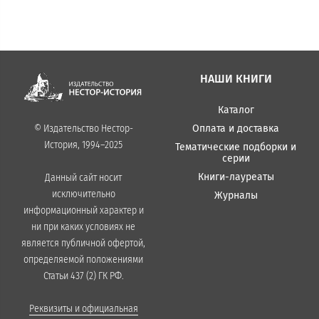
НАШИ КНИГИ
Каталог
Оплата и доставка
© Издательство Нестор-
История, 1994–2025
Тематические подборки и
серии
Книги-лауреаты
Данный сайт носит
исключительно
Журналы
информационный характер и
ни при каких условиях не
является публичной офертой,
определяемой положениями
Статьи 437 (2) ГК РФ.
Реквизиты и официальная