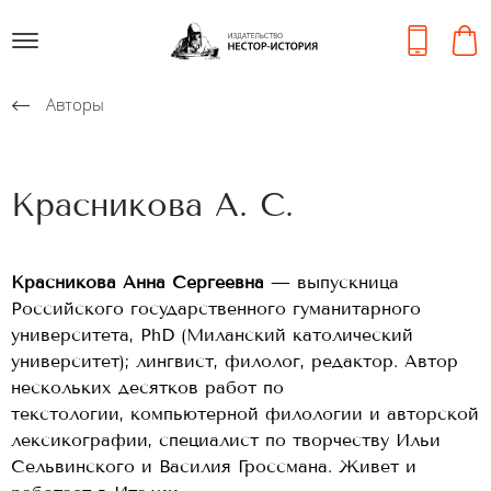
Авторы
Красникова А. С.
Красникова Анна Сергеевна
— выпускница
Российского государственного гуманитарного
университета, PhD (Миланский католический
университет); лингвист, филолог, редактор. Автор
нескольких десятков работ по
текстологии, компьютерной филологии и авторской
лексикографии, специалист по творчеству Ильи
Сельвинского и Василия Гроссмана. Живет и