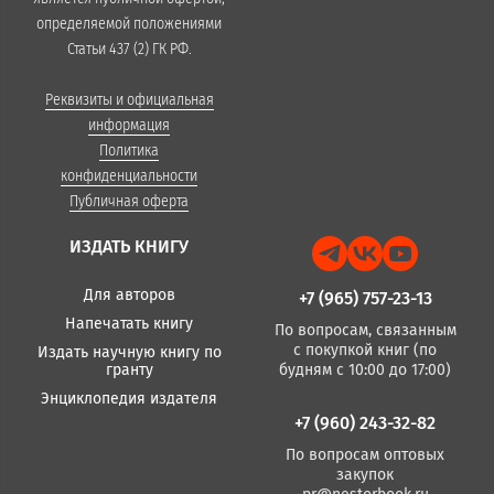
определяемой положениями
Статьи 437 (2) ГК РФ.
Реквизиты и официальная
информация
Политика
конфиденциальности
Публичная оферта
ИЗДАТЬ КНИГУ
Для авторов
+7 (965) 757-23-13
Напечатать книгу
По вопросам, связанным
с покупкой книг (по
Издать научную книгу по
гранту
будням с 10:00 до 17:00)
Энциклопедия издателя
+7 (960) 243-32-82
По вопросам оптовых
закупок