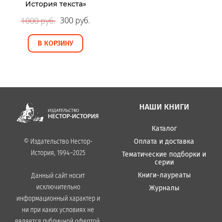
История текста»
300 руб.
1000 руб.
В КОРЗИНУ
НАШИ КНИГИ
Каталог
Оплата и доставка
© Издательство Нестор-
История, 1994–2025
Тематические подборки и
серии
Книги-лауреаты
Данный сайт носит
исключительно
Журналы
информационный характер и
ни при каких условиях не
является публичной офертой,