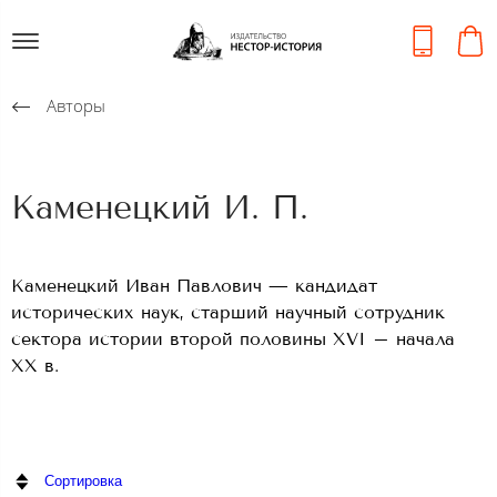
Авторы
Каменецкий И. П.
Каменецкий Иван Павлович — кандидат
исторических наук, старший научный сотрудник
сектора истории второй половины XVI – начала
XX в.
Сортировка