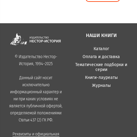
НАШИ КНИГИ
Каталог
Оплата и доставка
© Издательство Нестор-
История, 1994–2025
Тематические подборки и
серии
Книги-лауреаты
Данный сайт носит
исключительно
Журналы
информационный характер и
ни при каких условиях не
является публичной офертой,
определяемой положениями
Статьи 437 (2) ГК РФ.
Реквизиты и официальная