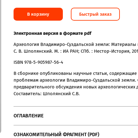
В корзину
Быстрый заказ
Электронная версия в формате pdf
Археология Владимиро-Суздальской земли: Материалы нау
С. В. Шполянский. М. : ИА РАН; СПб. : Нестор-История, 201
ISBN 978-5-905987-56-4
В сборнике опубликованы научные статьи, содержащие
проблемам археологии Владимиро-Суздальской земли.
предварительного обсуждения новых археологических 
Составитель: Шполянский С.В.
ОГЛАВЛЕНИЕ
ОЗНАКОМИТЕЛЬНЫЙ ФРАГМЕНТ (PDF)