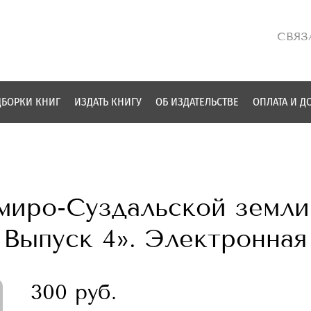
СВЯЗ
БОРКИ КНИГ
ИЗДАТЬ КНИГУ
ОБ ИЗДАТЕЛЬСТВЕ
ОПЛАТА И Д
миро-Суздальской земли
 Выпуск 4». Электронная
300 руб.